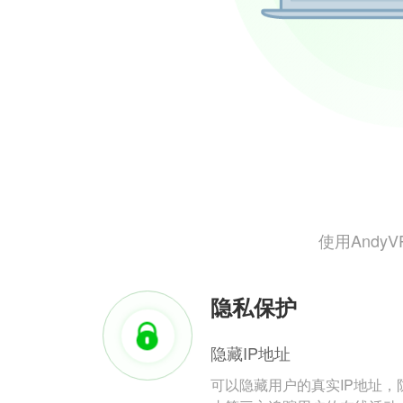
使用And
隐私保护
隐藏IP地址
可以隐藏用户的真实IP地址，