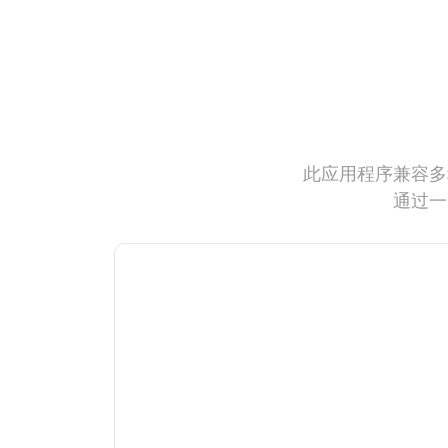
此应用程序兼容多
通过一