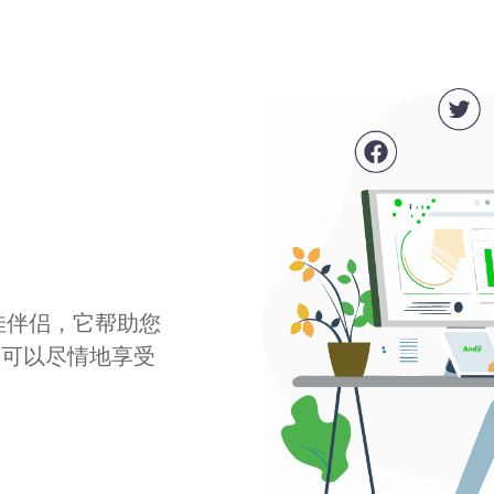
最佳伴侣，它帮助您
您可以尽情地享受