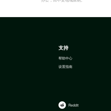
支持
帮助中心
设置指南
Reddit