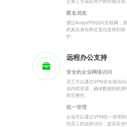
止第三方追踪用户的在线活动
匿名浏览
通过AndyVPN访问互联网，
的真实身份和位置信息得到保
护。
远程办公支持
安全的企业网络访问
员工可以通过VPN安全地访问
业内部资源，确保数据的机密
和完整性。
统一管理
企业可以通过VPN统一管理和
控员工的远程访问，提高安全