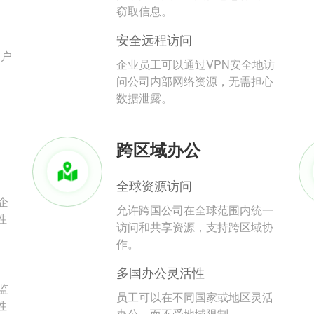
。
窃取信息。
安全远程访问
用户
企业员工可以通过VPN安全地访
问公司内部网络资源，无需担心
数据泄露。
跨区域办公
全球资源访问
企
允许跨国公司在全球范围内统一
性
访问和共享资源，支持跨区域协
作。
多国办公灵活性
监
员工可以在不同国家或地区灵活
性
办公，而不受地域限制。