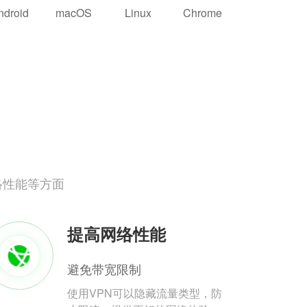
ndroid
macOS
Linux
Chrome
络性能等方面
提高网络性能
避免带宽限制
使用VPN可以隐藏流量类型，防