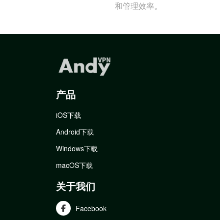
和管理效率。
产品
iOS下载
Android下载
Windows下载
macOS下载
关于我们
Facebook