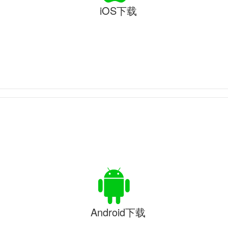
iOS下载
Android下载