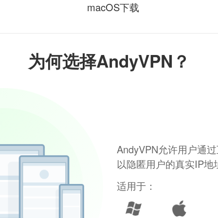
macOS下载
为何选择AndyVPN？
AndyVPN允许用户
以隐匿用户的真实IP
适用于：