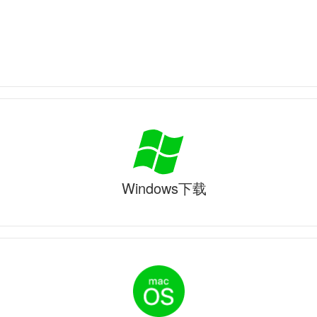
Windows下载