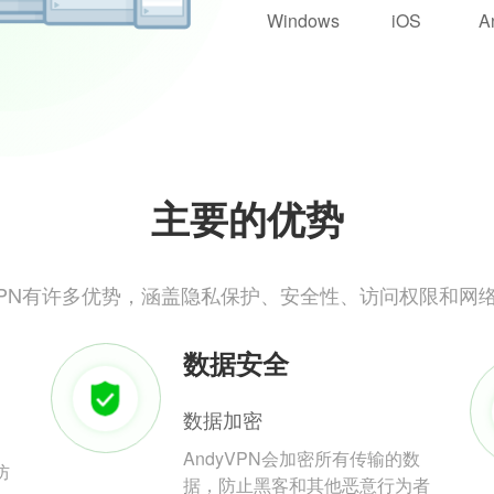
Windows
iOS
A
主要的优势
yVPN有许多优势，涵盖隐私保护、安全性、访问权限和网
数据安全
数据加密
AndyVPN会加密所有传输的数
防
据，防止黑客和其他恶意行为者