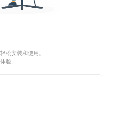
能轻松安装和使用。
网体验。