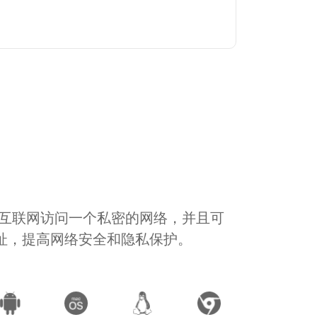
通过互联网访问一个私密的网络，并且可
地址，提高网络安全和隐私保护。