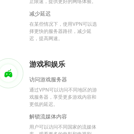
止限速，提供更好的网络体验。
减少延迟
在某些情况下，使用VPN可以选
择更快的服务器路径，减少延
迟，提高网速。
游戏和娱乐
访问游戏服务器
通过VPN可以访问不同地区的游
戏服务器，享受更多游戏内容和
更低的延迟。
解锁流媒体内容
用户可以访问不同国家的流媒体
库，观看更多的电影和电视剧。