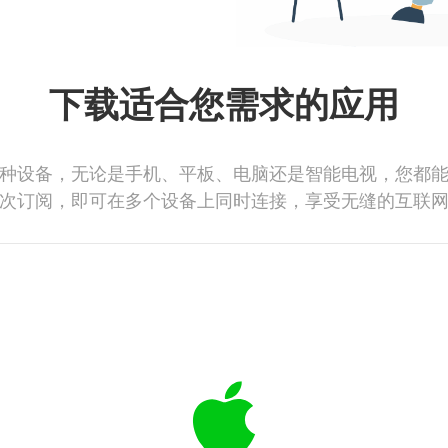
下载适合您需求的应用
种设备，无论是手机、平板、电脑还是智能电视，您都
次订阅，即可在多个设备上同时连接，享受无缝的互联