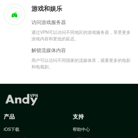
游戏和娱乐
访问游戏服务器
通过VPN可以访问不同地区的游戏服务器，享受更多
游戏内容和更低的延迟。
解锁流媒体内容
用户可以访问不同国家的流媒体库，观看更多的电影
和电视剧。
产品
支持
iOS下载
帮助中心