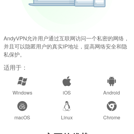
AndyVPN允许用户通过互联网访问一个私密的网络，
并且可以隐匿用户的真实IP地址，提高网络安全和隐
私保护。
适用于：
Windows
iOS
Android
macOS
Linux
Chrome