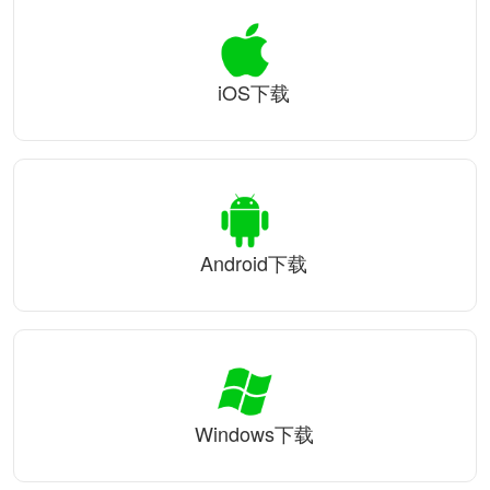
iOS下载
Android下载
Windows下载