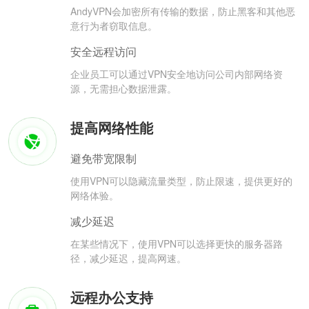
AndyVPN会加密所有传输的数据，防止黑客和其他恶
意行为者窃取信息。
安全远程访问
企业员工可以通过VPN安全地访问公司内部网络资
源，无需担心数据泄露。
提高网络性能
避免带宽限制
使用VPN可以隐藏流量类型，防止限速，提供更好的
网络体验。
减少延迟
在某些情况下，使用VPN可以选择更快的服务器路
径，减少延迟，提高网速。
远程办公支持