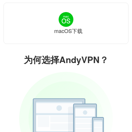
macOS下载
为何选择AndyVPN？