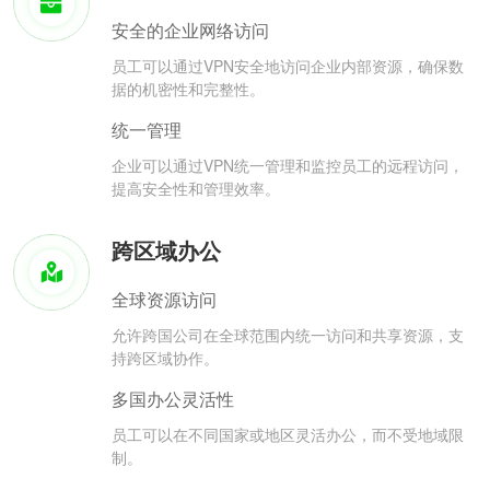
安全的企业网络访问
员工可以通过VPN安全地访问企业内部资源，确保数
据的机密性和完整性。
统一管理
企业可以通过VPN统一管理和监控员工的远程访问，
提高安全性和管理效率。
跨区域办公
全球资源访问
允许跨国公司在全球范围内统一访问和共享资源，支
持跨区域协作。
多国办公灵活性
员工可以在不同国家或地区灵活办公，而不受地域限
制。