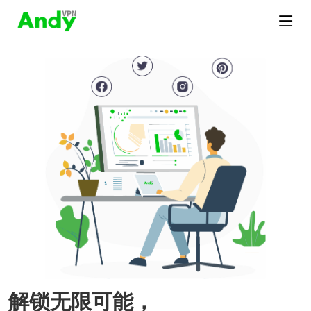
解锁无限可能，