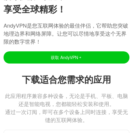
享受全球精彩！
AndyVPN是您互联网体验的最佳伴侣，它帮助您突破
地理边界和网络屏障。让您可以尽情地享受这个无界
限的数字世界！
获取 AndyVPN
下载适合您需求的应用
此应用程序兼容多种设备，无论是手机、平板、电脑
还是智能电视，您都能轻松安装和使用。
通过一次订阅，即可在多个设备上同时连接，享受无
缝的互联网体验。